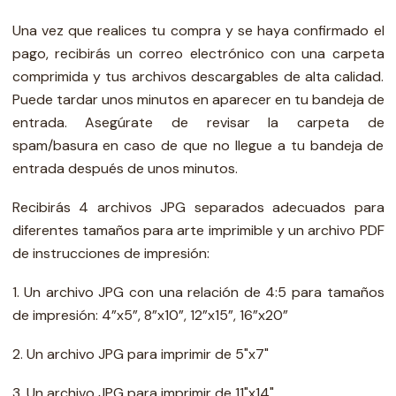
Una vez que realices tu compra y se haya confirmado el
pago, recibirás un correo electrónico con una carpeta
comprimida y tus archivos descargables de alta calidad.
Puede tardar unos minutos en aparecer en tu bandeja de
entrada. Asegúrate de revisar la carpeta de
spam/basura en caso de que no llegue a tu bandeja de
entrada después de unos minutos.
Recibirás 4 archivos JPG separados adecuados para
diferentes tamaños para arte imprimible y un archivo PDF
de instrucciones de impresión:
1. Un archivo JPG con una relación de 4:5 para tamaños
de impresión: 4”x5”, 8”x10”, 12”x15”, 16”x20”
2. Un archivo JPG para imprimir de 5"x7"
3. Un archivo JPG para imprimir de 11"x14"