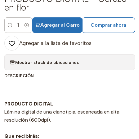
en flor
Agregar al Carro
Comprar ahora
Cantidad
Agregar a la lista de favoritos
Mostrar stock de ubicaciones
DESCRIPCIÓN
PRODUCTO DIGITAL
Lámina digital de una cianotipia, escaneada en alta
resolución (600dpi).
Que recibirás: