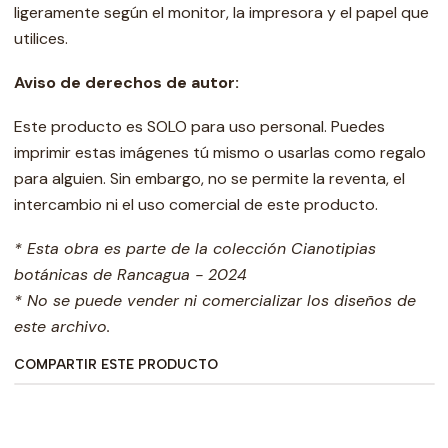
ligeramente según el monitor, la impresora y el papel que
utilices.
Aviso de derechos de autor:
Este producto es SOLO para uso personal. Puedes
imprimir estas imágenes tú mismo o usarlas como regalo
para alguien. Sin embargo, no se permite la reventa, el
intercambio ni el uso comercial de este producto.
* Esta obra es parte de la colección Cianotipias
botánicas de Rancagua - 2024
* No se puede vender ni comercializar los diseños de
este archivo.
COMPARTIR ESTE PRODUCTO