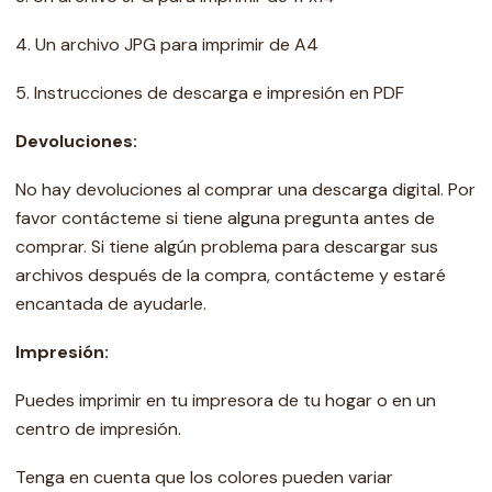
4. Un archivo JPG para imprimir de A4
5. Instrucciones de descarga e impresión en PDF
Devoluciones:
No hay devoluciones al comprar una descarga digital. Por
favor contácteme si tiene alguna pregunta antes de
comprar. Si tiene algún problema para descargar sus
archivos después de la compra, contácteme y estaré
encantada de ayudarle.
Impresión:
Puedes imprimir en tu impresora de tu hogar o en un
centro de impresión.
Tenga en cuenta que los colores pueden variar