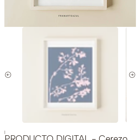
|
PRODUCTO DIGITAL - Cerezo