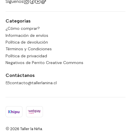
Síguenos
Categorías
¿Cómo comprar?
Información de envíos
Política de devolución
Términos y Condiciones
Política de privacidad
Negativos de Perrito Creative Commons
Contáctanos
contacto@tallerlanina.cl
2026 Taller la Niña.