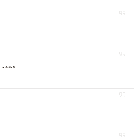
s cosas