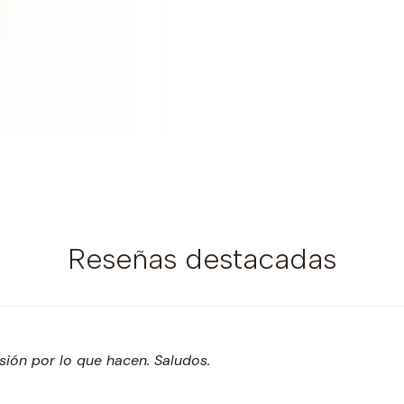
Reseñas destacadas
asión por lo que hacen. Saludos.