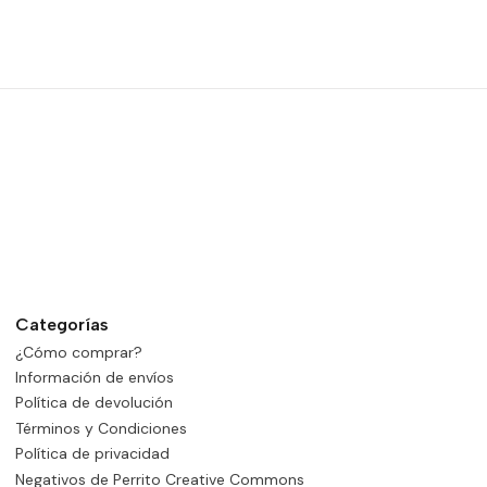
Categorías
¿Cómo comprar?
Información de envíos
Política de devolución
Términos y Condiciones
Política de privacidad
Negativos de Perrito Creative Commons