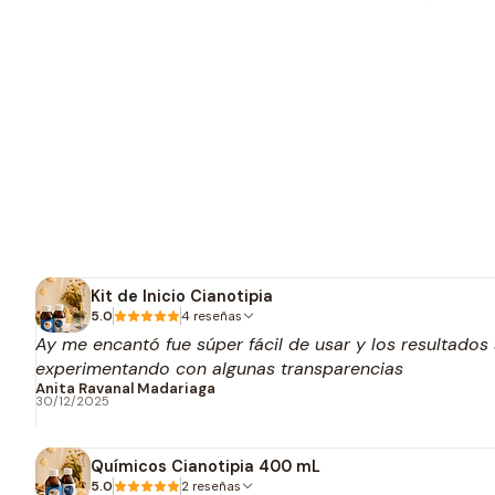
Kit de Inicio Cianotipia
5.0
4 reseñas
Ay me encantó fue súper fácil de usar y los resultados 
experimentando con algunas transparencias
Anita Ravanal Madariaga
30/12/2025
Químicos Cianotipia 400 mL
5.0
2 reseñas