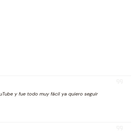
ouTube y fue todo muy fácil ya quiero seguir