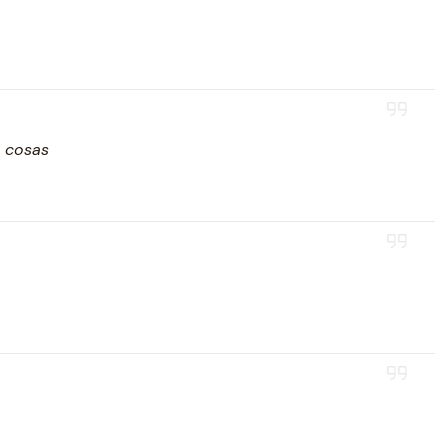
s cosas