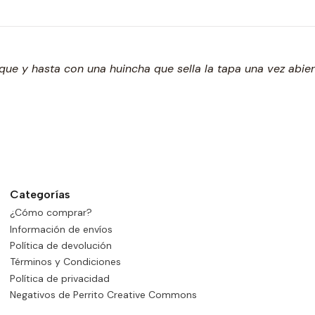
ue y hasta con una huincha que sella la tapa una vez abie
Categorías
¿Cómo comprar?
Información de envíos
Política de devolución
Términos y Condiciones
Política de privacidad
Negativos de Perrito Creative Commons