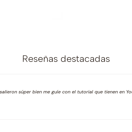
Reseñas destacadas
salieron súper bien me guíe con el tutorial que tienen en Y