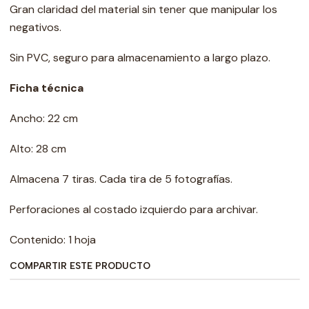
Gran claridad del material sin tener que manipular los
negativos.
Sin PVC, seguro para almacenamiento a largo plazo.
Ficha técnica
Ancho: 22 cm
Alto: 28 cm
Almacena 7 tiras. Cada tira de 5 fotografías.
Perforaciones al costado izquierdo para archivar.
Contenido: 1 hoja
COMPARTIR ESTE PRODUCTO