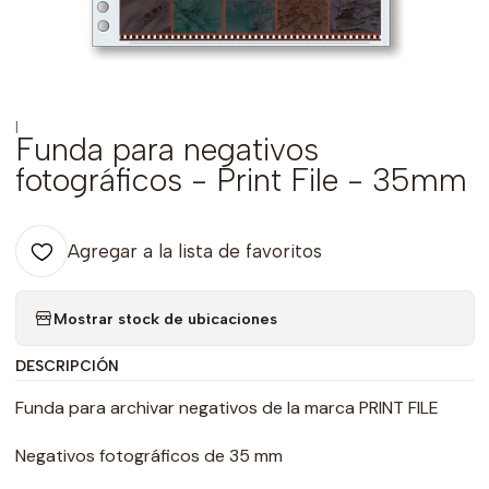
|
Funda para negativos
fotográficos - Print File - 35mm
Agregar a la lista de favoritos
Mostrar stock de ubicaciones
DESCRIPCIÓN
Funda para archivar negativos de la marca PRINT FILE
Negativos fotográficos de 35 mm