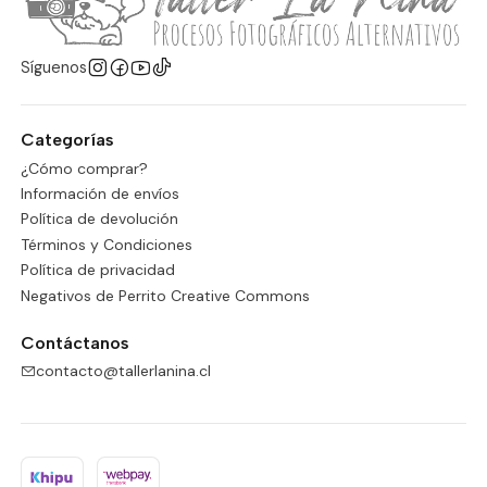
Síguenos
Categorías
¿Cómo comprar?
Información de envíos
Política de devolución
Términos y Condiciones
Política de privacidad
Negativos de Perrito Creative Commons
Contáctanos
contacto@tallerlanina.cl