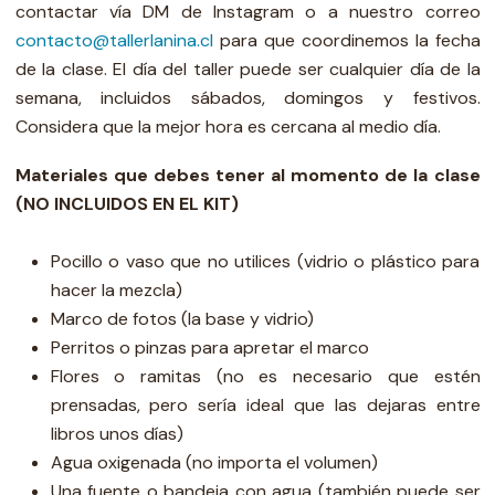
contactar vía DM de Instagram o a nuestro correo
contacto@tallerlanina.cl
para que coordinemos la fecha
de la clase. El día del taller puede ser cualquier día de la
semana, incluidos sábados, domingos y festivos.
Considera que la mejor hora es cercana al medio día.
Materiales que debes tener al momento de la clase
(NO INCLUIDOS EN EL KIT)
Pocillo o vaso que no utilices (vidrio o plástico para
hacer la mezcla)
Marco de fotos (la base y vidrio)
Perritos o pinzas para apretar el marco
Flores o ramitas (no es necesario que estén
prensadas, pero sería ideal que las dejaras entre
libros unos días)
Agua oxigenada (no importa el volumen)
Una fuente o bandeja con agua (también puede ser