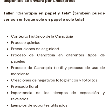
disponible se enviará por Chilexpress.
Taller “Cianotipia en papel y tela” (también puede
ser con enfoque solo en papel o solo tela)
Contexto histórico de la Cianotipia
Proceso químico
Precauciones de seguridad
Proceso de Cianotipia en diferentes tipos de
papeles
Proceso de Cianotipia textil y proceso de uso de
mordiente
Creaciones de negativos fotográficos y fotolitos
Prensado floral
Importancia de los tiempos de exposición y
revelados
Ejemplos de soportes utilizados