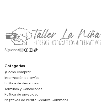
Síguenos
Categorías
¿Cómo comprar?
Información de envíos
Política de devolución
Términos y Condiciones
Política de privacidad
Negativos de Perrito Creative Commons