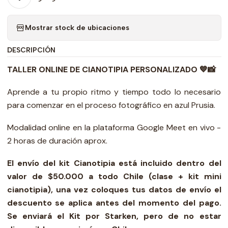
Mostrar stock de ubicaciones
DESCRIPCIÓN
TALLER ONLINE DE CIANOTIPIA PERSONALIZADO 💙📸
Aprende a tu propio ritmo y tiempo todo lo necesario
para comenzar en el proceso fotográfico en azul Prusia.
Modalidad online en la plataforma Google Meet en vivo -
2 horas de duración aprox.
El envío del kit Cianotipia está incluido dentro del
valor de $50.000 a todo Chile (clase + kit mini
cianotipia), una vez coloques tus datos de envío el
descuento se aplica antes del momento del pago.
Se enviará el Kit por Starken, pero de no estar