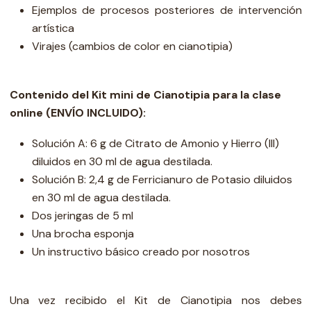
Ejemplos de procesos posteriores de intervención
artística
Virajes (cambios de color en cianotipia)
Contenido del Kit mini de Cianotipia para la clase
online (ENVÍO INCLUIDO):
Solución A: 6 g de Citrato de Amonio y Hierro (III)
diluidos en 30 ml de agua destilada.
Solución B: 2,4 g de Ferricianuro de Potasio diluidos
en 30 ml de agua destilada.
Dos jeringas de 5 ml
Una brocha esponja
Un instructivo básico creado por nosotros
Una vez recibido el Kit de Cianotipia nos debes