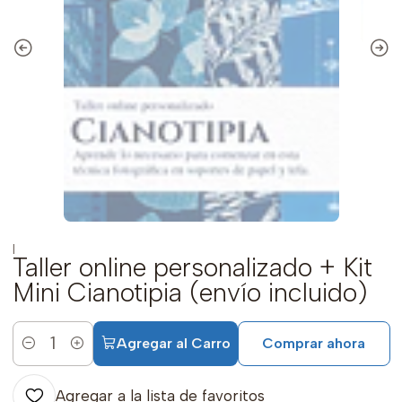
|
Taller online personalizado + Kit
Mini Cianotipia (envío incluido)
Agregar al Carro
Comprar ahora
Cantidad
Agregar a la lista de favoritos