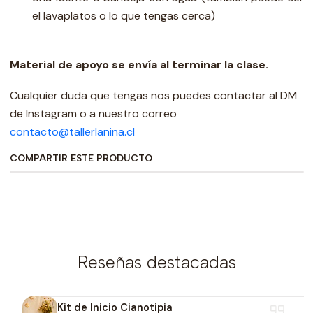
el lavaplatos o lo que tengas cerca)
Material de apoyo se envía al terminar la clase.
Cualquier duda que tengas nos puedes contactar al DM
de Instagram o a nuestro correo
contacto@tallerlanina.cl
COMPARTIR ESTE PRODUCTO
Reseñas destacadas
Kit de Inicio Cianotipia