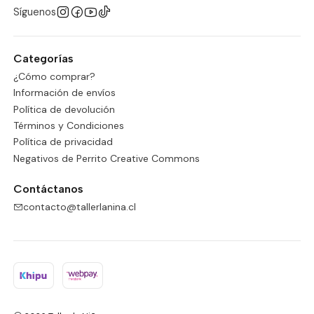
Síguenos
Categorías
¿Cómo comprar?
Información de envíos
Política de devolución
Términos y Condiciones
Política de privacidad
Negativos de Perrito Creative Commons
Contáctanos
contacto@tallerlanina.cl