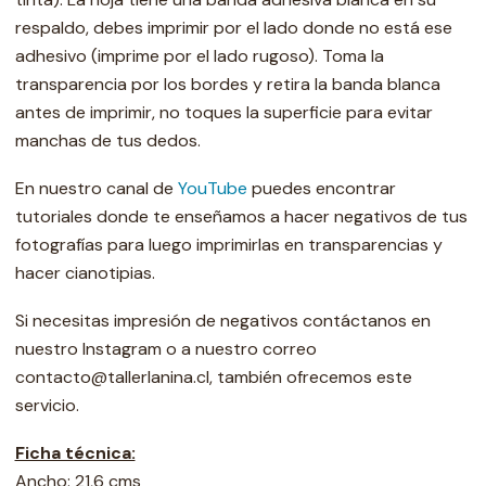
respaldo, debes imprimir por el lado donde no está ese
adhesivo (imprime por el lado rugoso). Toma la
transparencia por los bordes y retira la banda blanca
antes de imprimir, no toques la superficie para evitar
manchas de tus dedos.
En nuestro canal de
YouTube
puedes encontrar
tutoriales donde te enseñamos a hacer negativos de tus
fotografías para luego imprimirlas en transparencias y
hacer cianotipias.
Si necesitas impresión de negativos contáctanos en
nuestro Instagram o a nuestro correo
contacto@tallerlanina.cl, también ofrecemos este
servicio.
Ficha técnica:
Ancho: 21,6 cms