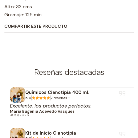
Alto: 33 cms
Gramaje: 125 mic
COMPARTIR ESTE PRODUCTO
Reseñas destacadas
Químicos Cianotipia 400 mL
5.0
2 reseñas
Excelente, los productos perfectos.
María Eugenia Acevedo Vasquez
30/7/2026
Kit de Inicio Cianotipia